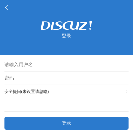
登录
安全提问(未设置请忽略)
登录