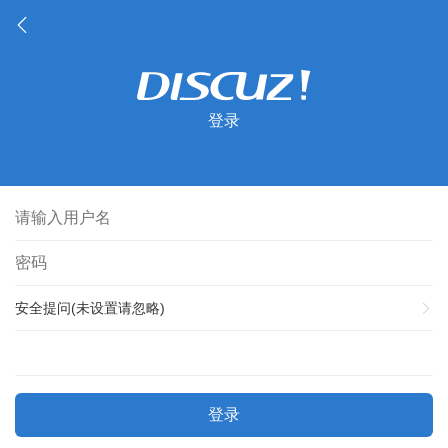
登录
安全提问(未设置请忽略)
登录